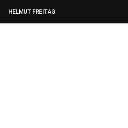
HELMUT FREITAG