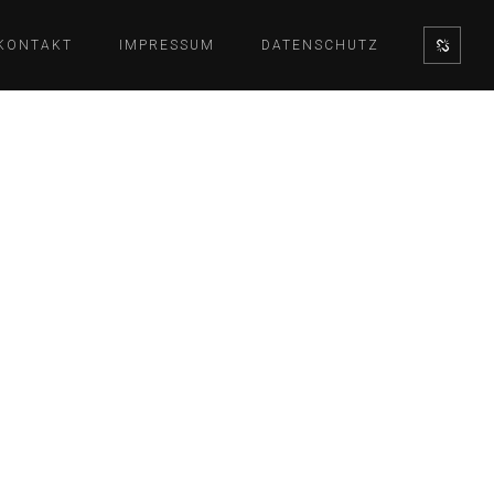
KONTAKT
IMPRESSUM
DATENSCHUTZ